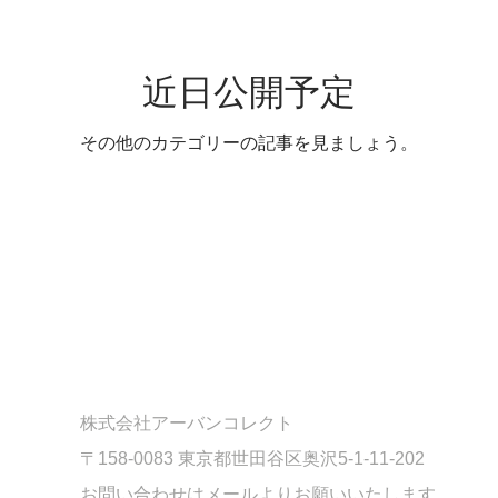
近日公開予定
その他のカテゴリーの記事を見ましょう。
株式会社アーバンコレクト
〒158-0083 東京都世田谷区奥沢5-1-11-202
​お問い合わせはメールよりお願いいたします